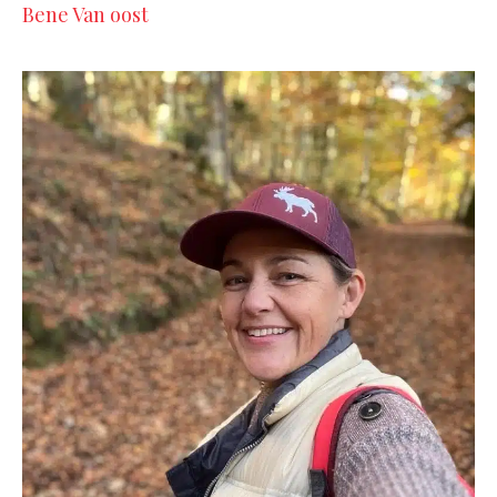
Bene Van oost