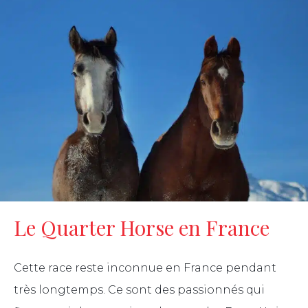
Le Quarter Horse en France
Cette race reste inconnue en France pendant
très longtemps. Ce sont des passionnés qui