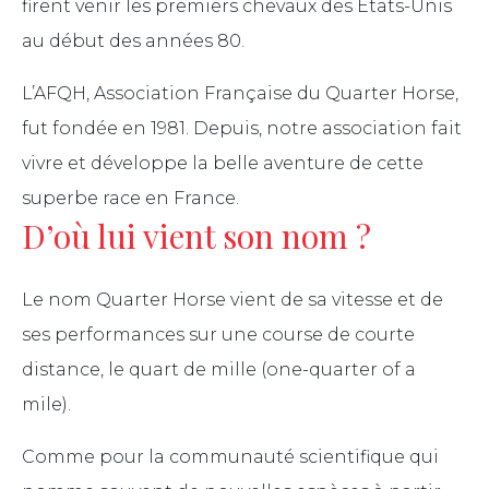
firent venir les premiers chevaux des Etats-Unis
au début des années 80.
L’AFQH, Association Française du Quarter Horse,
fut fondée en 1981. Depuis, notre association fait
vivre et développe la belle aventure de cette
superbe race en France.
D’où lui vient son nom ?
Le nom Quarter Horse vient de sa vitesse et de
ses performances sur une course de courte
distance, le quart de mille (one-quarter of a
mile).
Comme pour la communauté scientifique qui