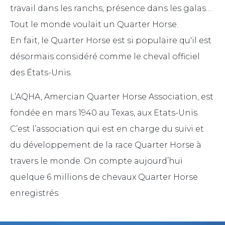
travail dans les ranchs, présence dans les galas…
Tout le monde voulait un Quarter Horse.
En fait, le Quarter Horse est si populaire qu'il est
désormais considéré comme le cheval officiel
des États-Unis.
L’AQHA, Amercian Quarter Horse Association, est
fondée en mars 1940 au Texas, aux Etats-Unis.
C’est l’association qui est en charge du suivi et
du développement de la race Quarter Horse à
travers le monde. On compte aujourd’hui
quelque 6 millions de chevaux Quarter Horse
enregistrés.