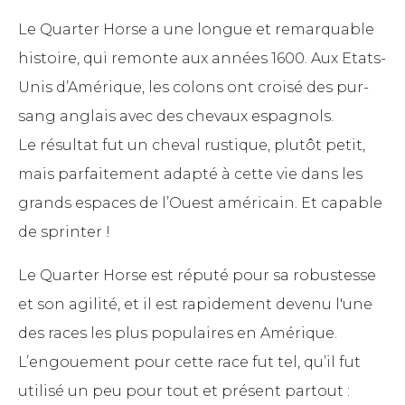
Le Quarter Horse a une longue et remarquable
histoire, qui remonte aux années 1600. Aux Etats-
Unis d’Amérique, les colons ont croisé des pur-
sang anglais avec des chevaux espagnols.
Le résultat fut un cheval rustique, plutôt petit,
mais parfaitement adapté à cette vie dans les
grands espaces de l’Ouest américain. Et capable
de sprinter !
Le Quarter Horse est réputé pour sa robustesse
et son agilité, et il est rapidement devenu l'une
des races les plus populaires en Amérique.
L’engouement pour cette race fut tel, qu’il fut
utilisé un peu pour tout et présent partout :